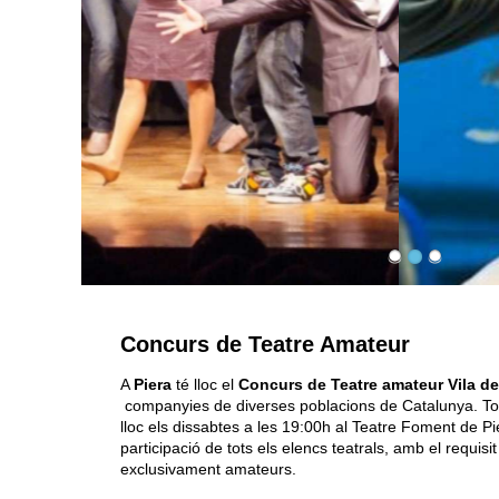
Concurs de Teatre Amateur
A
Piera
té lloc el
Concurs de Teatre amateur Vila de
companyies de diverses poblacions de Catalunya. To
lloc els dissabtes a les 19:00h al Teatre Foment de Pi
participació de tots els elencs teatrals, amb el requis
exclusivament amateurs.