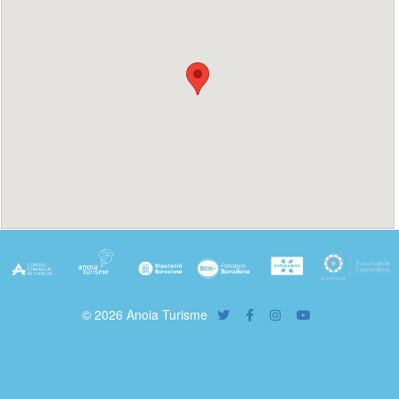
© 2026 Anoia Turisme