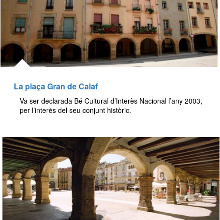
La plaça Gran de Calaf
Va ser declarada Bé Cultural d’Interès Nacional l’any 2003,
per l’interès del seu conjunt històric.