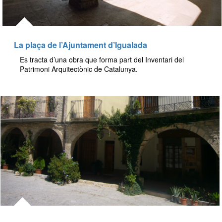
La plaça de l’Ajuntament d’Igualada
Es tracta d’una obra que forma part del Inventari del
Patrimoni Arquitectònic de Catalunya.