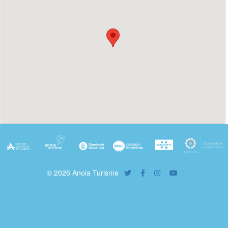
© 2026 Anoia Turisme