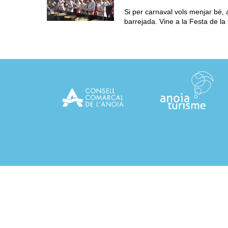
Si per carnaval vols menjar bé,
barrejada. Vine a la Festa de la