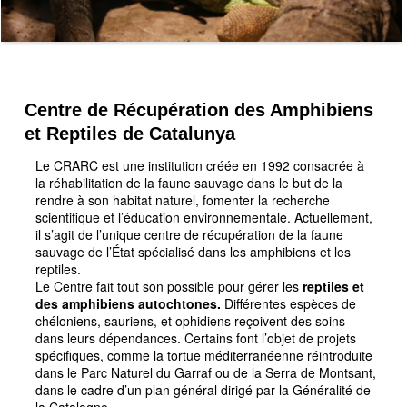
Centre de Récupération des Amphibiens
et Reptiles de Catalunya
Le CRARC est une institution créée en 1992 consacrée à
la réhabilitation de la faune sauvage dans le but de la
rendre à son habitat naturel, fomenter la recherche
scientifique et l’éducation environnementale. Actuellement,
il s’agit de l’unique centre de récupération de la faune
sauvage de l’État spécialisé dans les amphibiens et les
reptiles.
Le Centre fait tout son possible pour gérer les
reptiles et
des amphibiens autochtones.
Différentes espèces de
chéloniens, sauriens, et ophidiens reçoivent des soins
dans leurs dépendances. Certains font l’objet de projets
spécifiques, comme la tortue méditerranéenne réintroduite
dans le Parc Naturel du Garraf ou de la Serra de Montsant,
dans le cadre d’un plan général dirigé par la Généralité de