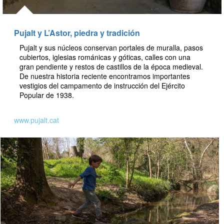
Pujalt y L’Astor, piedra y tradición
Pujalt y sus núcleos conservan portales de muralla, pasos
cubiertos, iglesias románicas y góticas, calles con una
gran pendiente y restos de castillos de la época medieval.
De nuestra historia reciente encontramos importantes
vestigios del campamento de instrucción del Ejército
Popular de 1938.
www.pujalt.cat