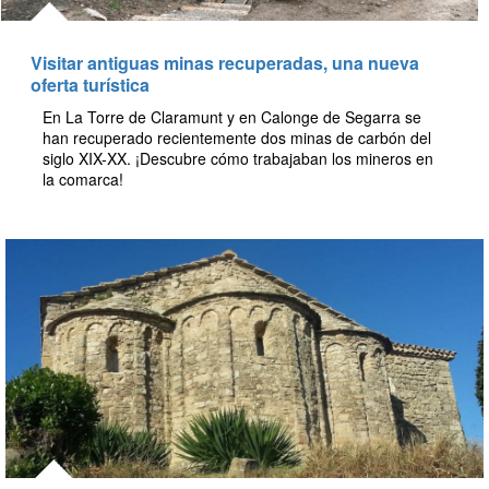
Visitar antiguas minas recuperadas, una nueva
oferta turística
En La Torre de Claramunt y en Calonge de Segarra se
han recuperado recientemente dos minas de carbón del
siglo XIX-XX. ¡Descubre cómo trabajaban los mineros en
la comarca!