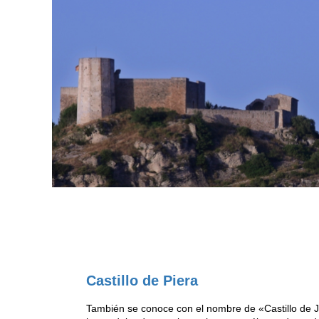
Castillo de Piera
También se conoce con el nombre de «Castillo de J