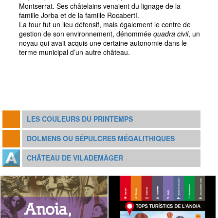
Montserrat. Ses châtelains venaient du lignage de la
famille Jorba et de la famille Rocabertí.
La tour fut un lieu défensif, mais également le centre de
gestion de son environnement, dénommée
quadra civil
, un
noyau qui avait acquis une certaine autonomie dans le
terme municipal d’un autre château.
LES COULEURS DU PRINTEMPS
DOLMENS OU SÉPULCRES MÉGALITHIQUES
CHÂTEAU DE VILADEMÀGER