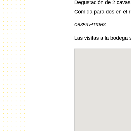
Degustación de 2 cavas
Comida para dos en el r
OBSERVATIONS
Las visitas a la bodega