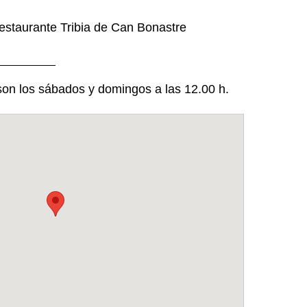
estaurante Tribia de Can Bonastre
 son los sábados y domingos a las 12.00 h.