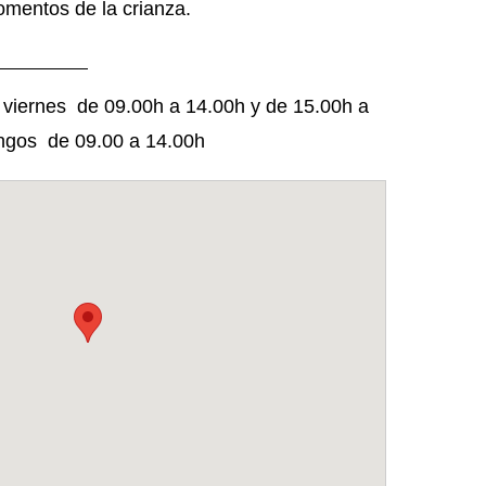
omentos de la crianza.
iernes de 09.00h a 14.00h y de 15.00h a
ngos de 09.00 a 14.00h