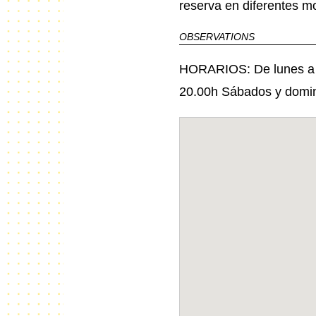
reserva en diferentes m
OBSERVATIONS
HORARIOS: De lunes a v
20.00h Sábados y domi