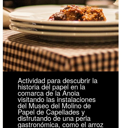
Actividad para descubrir la
historia del papel en la
comarca de la Anoia
visitando las instalaciones
del Museo del Molino de
Papel de Capellades y
disfrutando de una perla
gastronómica, como el arroz