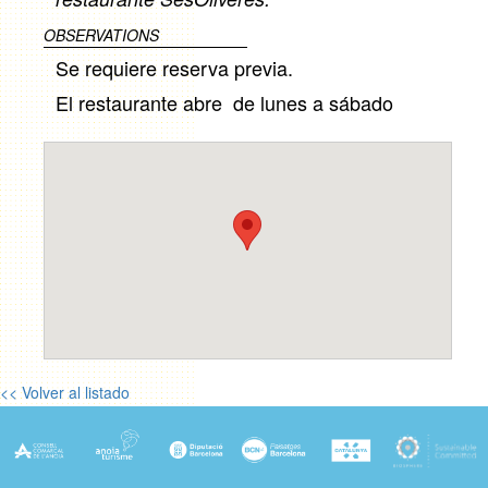
OBSERVATIONS
Se requiere reserva previa.
El restaurante abre de lunes a sábado
<< Volver al listado