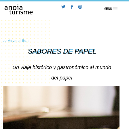
MENU
<< Volver al listado
SABORES DE PAPEL
Un viaje histórico y gastronómico al mundo
del papel