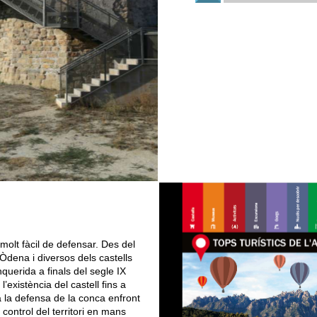
 molt fàcil de defensar. Des del
dena i diversos dels castells
querida a finals del segle IX
existència del castell fins a
 la defensa de la conca enfront
 control del territori en mans