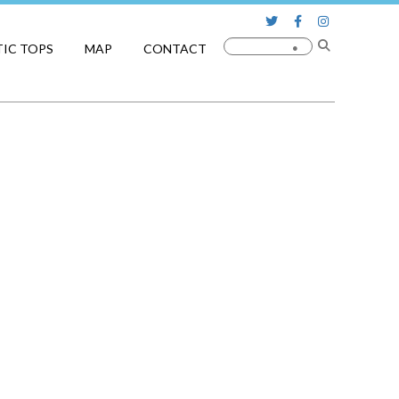
TIC TOPS
MAP
CONTACT