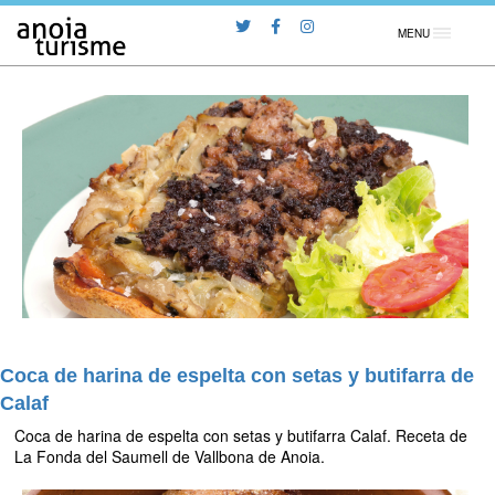
MENU
Coca de harina de espelta con setas y butifarra de
Calaf
Coca de harina de espelta con setas y butifarra Calaf. Receta de
La Fonda del Saumell de Vallbona de Anoia.