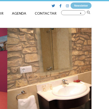
Newsletter
IR
AGENDA
CONTACTAR
_