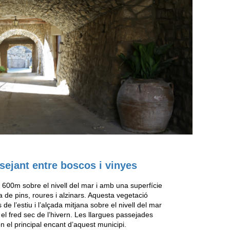
sejant entre boscos i vinyes
a 600m sobre el nivell del mar i amb una superfície
 de pins, roures i alzinars. Aquesta vegetació
 de l’estiu i l’alçada mitjana sobre el nivell del mar
 fred sec de l’hivern. Les llargues passejades
n el principal encant d’aquest municipi.