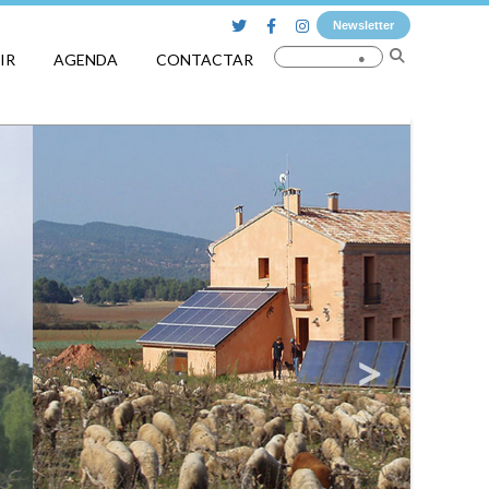
Newsletter
IR
AGENDA
CONTACTAR
_