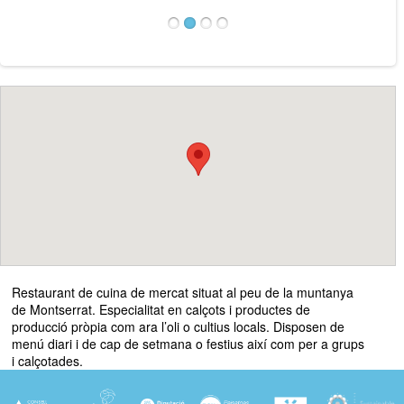
Restaurant de cuina de mercat situat al peu de la muntanya
de Montserrat. Especialitat en calçots i productes de
producció pròpia com ara l’oli o cultius locals. Disposen de
menú diari i de cap de setmana o festius així com per a grups
i calçotades.