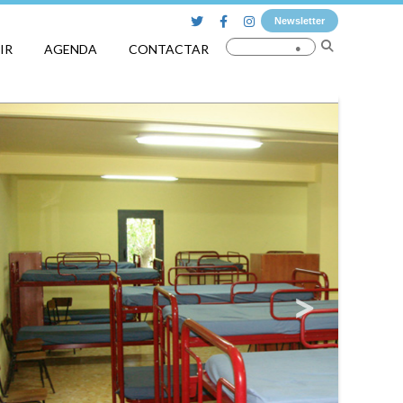
Newsletter
IR
AGENDA
CONTACTAR
_