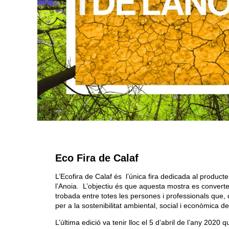
Eco Fira de Calaf
L’Ecofira de Calaf és l’única fira dedicada al product
l’Anoia. L’objectiu és que aquesta mostra es converte
trobada entre totes les persones i professionals que, 
per a la sostenibilitat ambiental, social i econòmica de
L’última edició va tenir lloc el 5 d’abril de l’any 2020 